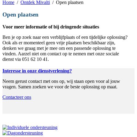
Home
Ontdek Mivalti
Open plaatsen
Open plaatsen
Voor meer informatie of bij dringende situaties
Ben je op zoek naar een verblijfplaats of een tijdelijke oplossing?
Ook als er momenteel geen vrije plaatsen beschikbaar zijn,
denken we graag met je mee om een passende oplossing te
vinden. Aarzel niet om contact op te nemen met onze sociale
dienst via 051 62 10 41.
Interesse in onze dienstverlening?
Neem gerust contact met ons op, wij staan open voor al jouw
vragen. Samen zoeken we voor de beste oplossing op maat.
Contacteer ons